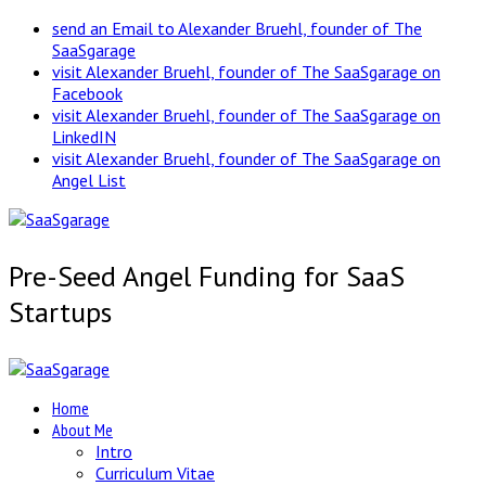
send an Email to Alexander Bruehl, founder of The
SaaSgarage
visit Alexander Bruehl, founder of The SaaSgarage on
Facebook
visit Alexander Bruehl, founder of The SaaSgarage on
LinkedIN
visit Alexander Bruehl, founder of The SaaSgarage on
Angel List
Pre-Seed Angel Funding for SaaS
Startups
Home
About Me
Intro
Curriculum Vitae