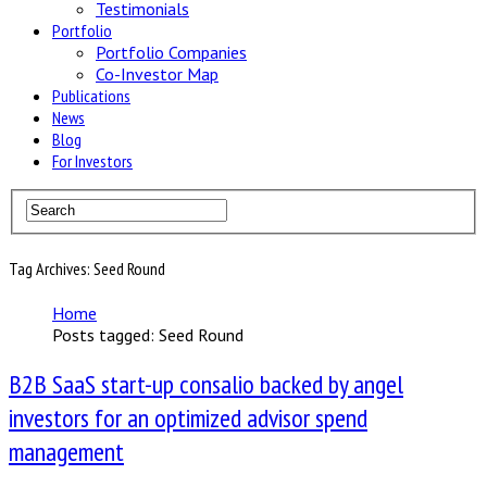
Testimonials
Portfolio
Portfolio Companies
Co-Investor Map
Publications
News
Blog
For Investors
Tag Archives: Seed Round
Home
Posts tagged: Seed Round
B2B SaaS start-up consalio backed by angel
investors for an optimized advisor spend
management