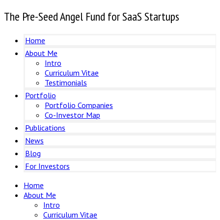
The Pre-Seed Angel Fund for SaaS Startups
Home
About Me
Intro
Curriculum Vitae
Testimonials
Portfolio
Portfolio Companies
Co-Investor Map
Publications
News
Blog
For Investors
Home
About Me
Intro
Curriculum Vitae