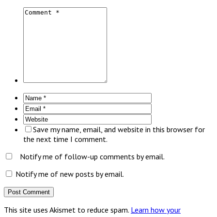
Save my name, email, and website in this browser for
the next time I comment.
Notify me of follow-up comments by email.
Notify me of new posts by email.
This site uses Akismet to reduce spam.
Learn how your