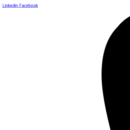
Linkedin
Facebook