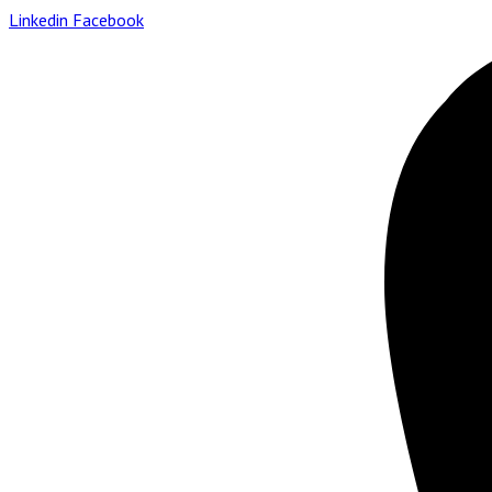
Linkedin
Facebook