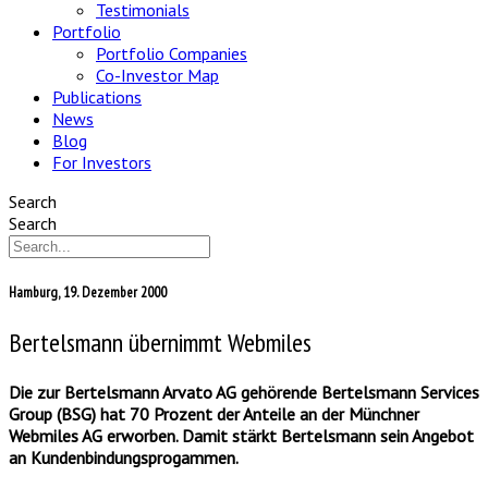
Testimonials
Portfolio
Portfolio Companies
Co-Investor Map
Publications
News
Blog
For Investors
Search
Search
Hamburg, 19. Dezember 2000
Bertelsmann übernimmt Webmiles
Die zur Bertelsmann Arvato AG gehörende Bertelsmann Services
Group (BSG) hat 70 Prozent der Anteile an der Münchner
Webmiles AG erworben. Damit stärkt Bertelsmann sein Angebot
an Kundenbindungsprogammen.