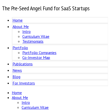
The Pre-Seed Angel Fund for SaaS Startups
Home
About Me
Intro
Curriculum Vitae
Testimonials
Portfolio
Portfolio Companies
Co-Investor Map
Publications
News
Blog
For Investors
Home
About Me
Intro
Curriculum Vitae